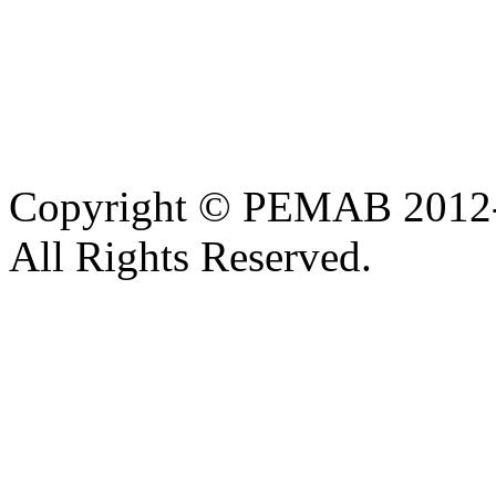
Copyright © PEMAB 2012
All Rights Reserved.