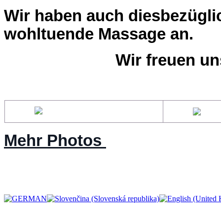
Wir haben auch diesbezüglic
wohltuende 
Massage an.   
Wir freuen un
Mehr Photos 