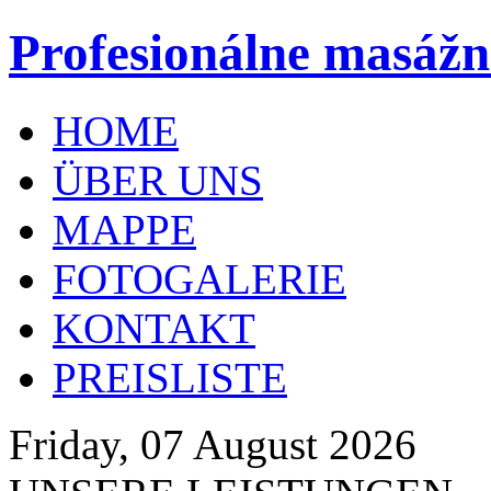
Profesionálne masážn
HOME
ÜBER UNS
MAPPE
FOTOGALERIE
KONTAKT
PREISLISTE
Friday, 07 August 2026