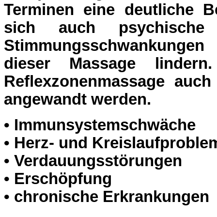
Terminen eine deutliche 
sich auch psychische
Stimmungsschwankungen 
dieser Massage lindern
Reflexzonenmassage auch 
angewandt werden.
•
 Immunsystemschwäche
•
 Herz- und Kreislaufproble
•
 Verdauungsstörungen
•
 Erschöpfung
•
 chronische Erkrankungen