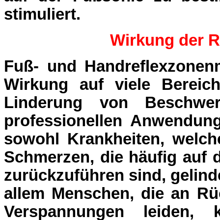
stimuliert.
Wirkung der 
Fuß- und Handreflexzonen
Wirkung auf viele Bereich
Linderung von Beschwe
professionellen Anwendung
sowohl Krankheiten, welche
Schmerzen, die häufig auf 
zurückzuführen sind, gelind
allem Menschen, die an R
Verspannungen leiden,